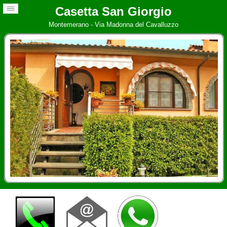
Casetta San Giorgio
Montemerano - Via Madonna del Cavalluzzo