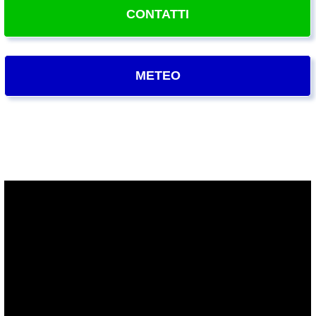
CONTATTI
METEO