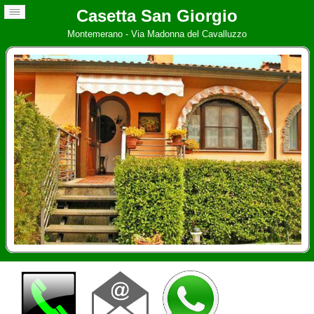
Casetta San Giorgio
Montemerano - Via Madonna del Cavalluzzo