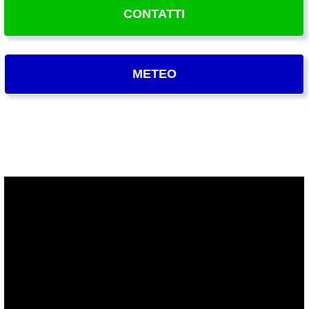
CONTATTI
METEO